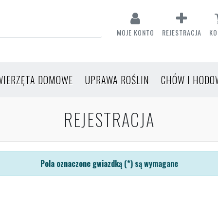
MOJE KONTO
REJESTRACJA
KO
WIERZĘTA DOMOWE
UPRAWA ROŚLIN
CHÓW I HODO
REJESTRACJA
Pola oznaczone gwiazdką (*) są wymagane